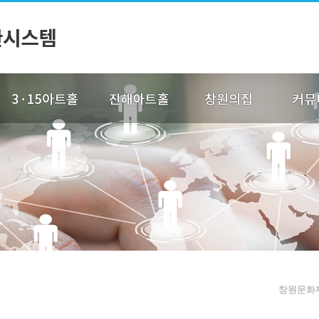
창원문화재