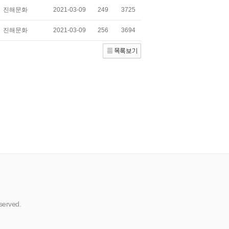
진해문화
2021-03-09
249
3725
진해문화
2021-03-09
256
3694
erved.