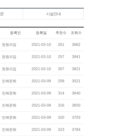
문
시설안내
등록인
등록일
추천수
조회수
창원의집
2021-03-10
261
3682
창원의집
2021-03-10
257
3941
창원의집
2021-03-10
307
3821
진해문화
2021-03-09
258
3521
진해문화
2021-03-09
314
3640
진해문화
2021-03-09
316
3650
진해문화
2021-03-09
320
3703
진해문화
2021-03-09
323
3784