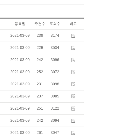
등록일
추천수
조회수
비고
2021-03-09
238
3174
2021-03-09
229
3534
2021-03-09
242
3096
2021-03-09
252
3072
2021-03-09
231
3098
2021-03-09
237
3085
2021-03-09
251
3122
2021-03-09
242
3094
2021-03-09
261
3047