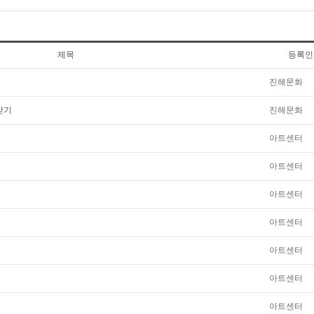
제목
등록인
진해문화
받기
진해문화
아트센터
아트센터
아트센터
아트센터
아트센터
아트센터
아트센터