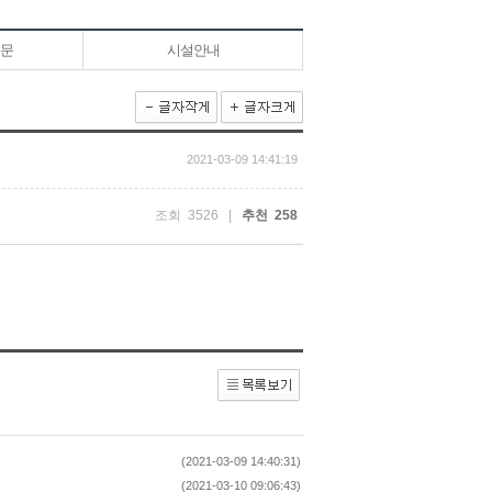
문
시설안내
2021-03-09 14:41:19
조회 3526 |
추천 258
(2021-03-09 14:40:31)
(2021-03-10 09:06:43)