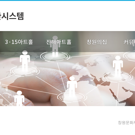
창원문화재